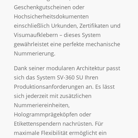
Geschenkgutscheinen oder
Hochsicherheitsdokumenten
einschließlich Urkunden, Zertifikaten und
Visumaufklebern – dieses System
gewährleistet eine perfekte mechanische
Nummerierung.
Dank seiner modularen Architektur passt
sich das System SV-360 SU Ihren
Produktionsanforderungen an. Es lässt
sich jederzeit mit zusätzlichen
Nummeriereinheiten,
Hologrammprägeköpfen oder
Etikettenspendern nachrüsten. Für
maximale Flexibilität ermöglicht ein