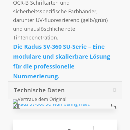
OCR-B Schriftarten und
sicherheitsspezifische Farbbänder,
darunter UV-fluoreszierend (gelb/grün)
und unauslöschliche rote
Tintenpenetration.
Die Radus SV-360 SU-Serie – Eine
modulare und skalierbare Lösung
für die professionelle
Nummerierung.
Technische Daten