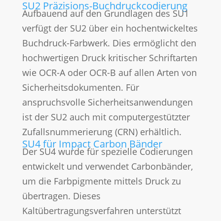
SU2 Präzisions-Buchdruckcodierung
Aufbauend auf den Grundlagen des SU1
verfügt der SU2 über ein hochentwickeltes
Buchdruck-Farbwerk. Dies ermöglicht den
hochwertigen Druck kritischer Schriftarten
wie OCR-A oder OCR-B auf allen Arten von
Sicherheitsdokumenten. Für
anspruchsvolle Sicherheitsanwendungen
ist der SU2 auch mit computergestützter
Zufallsnummerierung (CRN) erhältlich.
SU4 für Impact Carbon Bänder
Der SU4 wurde für spezielle Codierungen
entwickelt und verwendet Carbonbänder,
um die Farbpigmente mittels Druck zu
übertragen. Dieses
Kaltübertragungsverfahren unterstützt