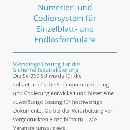
Numerier- und
Codiersystem für
Einzelblatt- und
Endlosformulare
Vielseitige Lösung für die
Sicherheitsserialisierung
Die SV-360 SU wurde für die
vollautomatische Seriennummerierung
und Codierung entwickelt und bietet eine
zuverlässige Lösung für hochwertige
Dokumente. Ob bei der Verarbeitung von
vorgedruckten Einzelblättern – wie
Veranstaltungstickets,