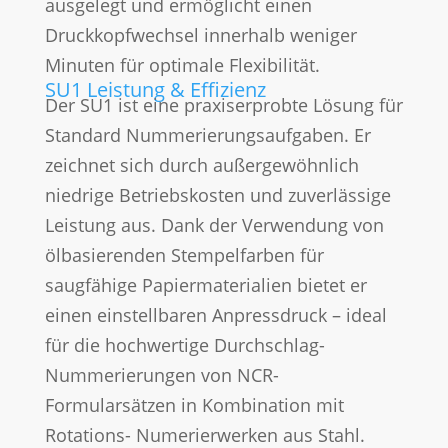
ausgelegt und ermöglicht einen
Druckkopfwechsel innerhalb weniger
Minuten für optimale Flexibilität.
SU1 Leistung & Effizienz
Der SU1 ist eine praxiserprobte Lösung für
Standard Nummerierungsaufgaben. Er
zeichnet sich durch außergewöhnlich
niedrige Betriebskosten und zuverlässige
Leistung aus. Dank der Verwendung von
ölbasierenden Stempelfarben für
saugfähige Papiermaterialien bietet er
einen einstellbaren Anpressdruck – ideal
für die hochwertige Durchschlag-
Nummerierungen von NCR-
Formularsätzen in Kombination mit
Rotations- Numerierwerken aus Stahl.