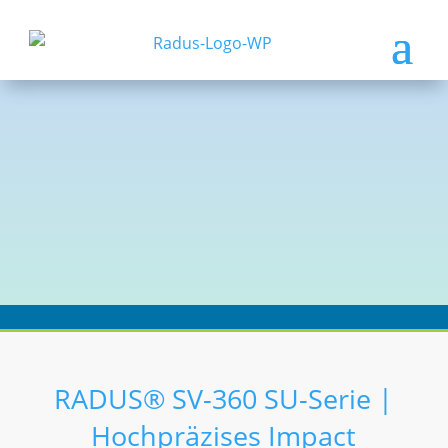
RADUS® SV-360 SU-Serie |
Hochpräzises Impact