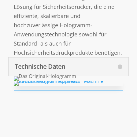
Lösung für Sicherheitsdrucker, die eine
effiziente, skalierbare und
hochzuverlässige Hologramm-
Anwendungstechnologie sowohl für
Standard- als auch für
Hochsicherheitsdruckprodukte benötigen.
Technische Daten