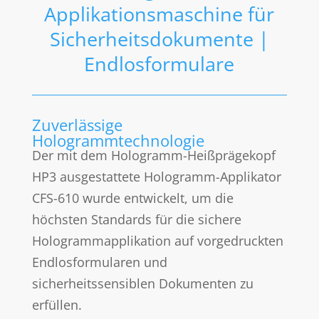
Applikationsmaschine für
Sicherheitsdokumente |
Endlosformulare
Zuverlässige
Hologrammtechnologie
Der mit dem Hologramm-Heißprägekopf
HP3 ausgestattete Hologramm-Applikator
CFS-610 wurde entwickelt, um die
höchsten Standards für die sichere
Hologrammapplikation auf vorgedruckten
Endlosformularen und
sicherheitssensiblen Dokumenten zu
erfüllen.