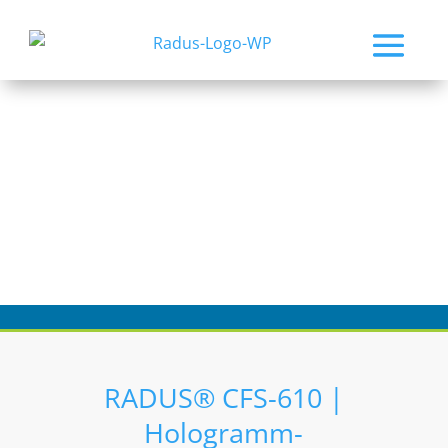
RADUS® CFS-610 |
Hologramm-