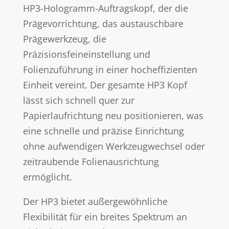
HP3-Hologramm-Auftragskopf, der die
Prägevorrichtung, das austauschbare
Prägewerkzeug, die
Präzisionsfeineinstellung und
Folienzuführung in einer hocheffizienten
Einheit vereint. Der gesamte HP3 Kopf
lässt sich schnell quer zur
Papierlaufrichtung neu positionieren, was
eine schnelle und präzise Einrichtung
ohne aufwendigen Werkzeugwechsel oder
zeitraubende Folienausrichtung
ermöglicht.
Der HP3 bietet außergewöhnliche
Flexibilität für ein breites Spektrum an