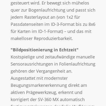
gesteuert wird. Er bewegt sich mühelos
quer zur Bogenlaufrichtung und passt sich
jedem Rasterlayout an (von 1x2 für
Passdatenseiten im ID-3-Format bis zu 8x6
für Karten im ID-1-Format) – und das mit
makelloser Reproduzierbarkeit.
"Bildpositionierung in Echtzeit"
Kostspielige und zeitaufwändige manuelle
Sensorausrichtungen in Folienlaufrichtung
gehören der Vergangenheit an.
Ausgestattet mit modernster
Beugungsmarkenerkennung direkt am
aktiven Prägewerkzeug, erkennt und
korrigiert der SV-360 MX automatisch