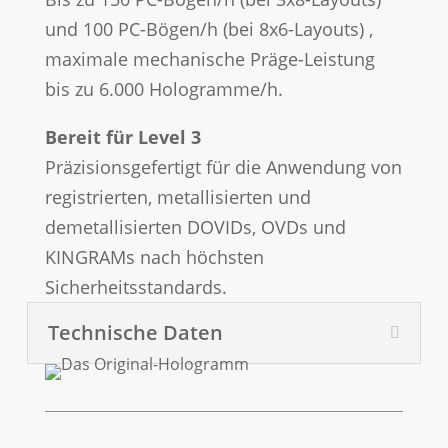
und 100 PC-Bögen/h (bei 8x6-Layouts) ,
maximale mechanische Präge-Leistung
bis zu 6.000 Hologramme/h.
Bereit für Level 3
Präzisionsgefertigt für die Anwendung von
registrierten, metallisierten und
demetallisierten DOVIDs, OVDs und
KINGRAMs nach höchsten
Sicherheitsstandards.
Technische Daten