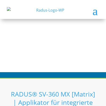
RADUS® SV-360 MX [Matrix]
| Applikator für integrierte