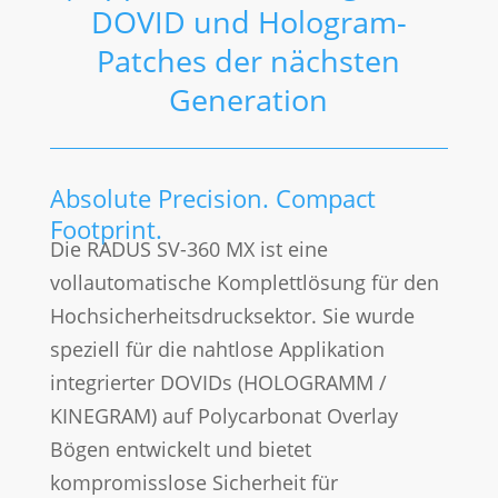
DOVID und Hologram-
Patches der nächsten
Generation
Absolute Precision. Compact
Footprint.
Die RADUS SV-360 MX ist eine
vollautomatische Komplettlösung für den
Hochsicherheitsdrucksektor. Sie wurde
speziell für die nahtlose Applikation
integrierter DOVIDs (HOLOGRAMM /
KINEGRAM) auf Polycarbonat Overlay
Bögen entwickelt und bietet
kompromisslose Sicherheit für