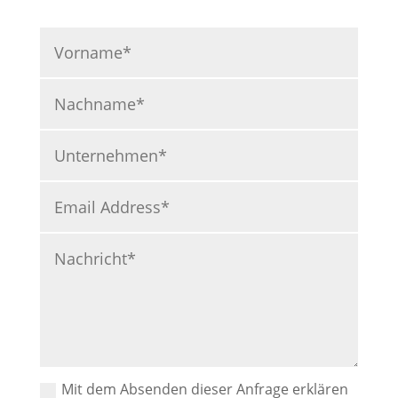
Mit dem Absenden dieser Anfrage erklären