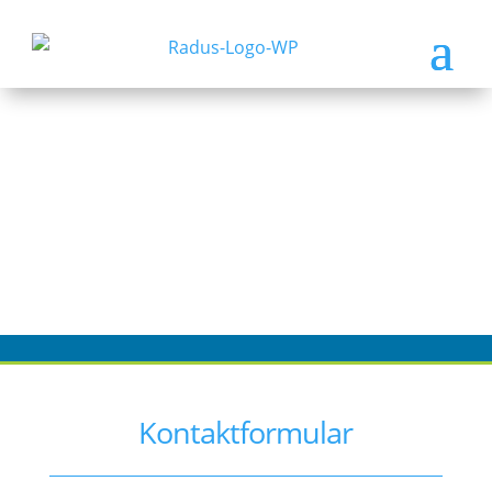
Kontaktformular