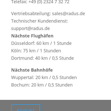
Telefax: +49 (0) 2324 7 32 72
Vertriebsabteilung: sales@radus.de
Technischer Kundendienst:
support@radus.de
Nächste Flughäfen
Düsseldorf: 60 km / 1 Stunde
Köln: 75 km / 1 Stunden
Dortmund: 40 km / 0,5 Stunde
Nächste Bahnhöfe
Wuppertal: 20 km / 0,5 Stunden
Bochum: 20 km / 0,5 Stunden
Kontakt